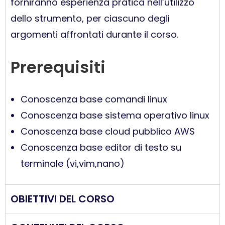
forniranno esperienza pratica nell’utilizzo
dello strumento, per ciascuno degli
argomenti affrontati durante il corso.
Prerequisiti
Conoscenza base comandi linux
Conoscenza base sistema operativo linux
Conoscenza base cloud pubblico AWS
Conoscenza base editor di testo su
terminale (vi,vim,nano)
OBIETTIVI DEL CORSO