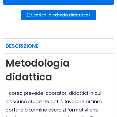
Scarica la scheda didattica!
DESCRIZIONE
Metodologia
didattica
Il corso prevede laboratori didattici in cui
ciascuno studente potrà lavorare ai fini di
portare a termine esercizi formativi che