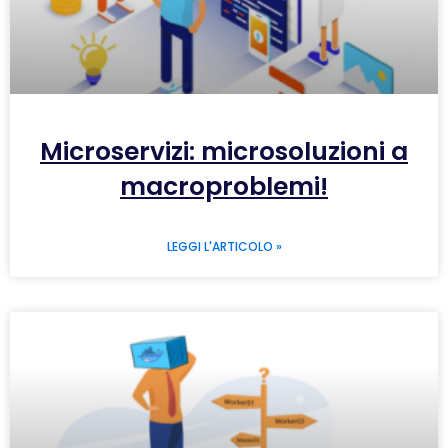
Microservizi: microsoluzioni a
macroproblemi!
LEGGI L'ARTICOLO »