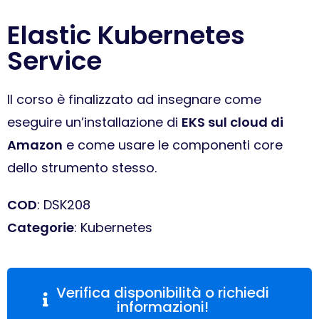
Elastic Kubernetes
Service
Il corso è finalizzato ad insegnare come
eseguire un’installazione di
EKS sul cloud di
Amazon
e come usare le componenti core
dello strumento stesso.
COD
: DSK208
Categorie
: Kubernetes
Verifica disponibilità o richiedi
informazioni!