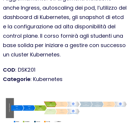
anche Ingress, autoscaling dei pod, l’utilizzo del
dashboard di Kubernetes, gli snapshot di etcd
e la configurazione ad alta disponibilità del
control plane. Il corso fornirà agli studenti una
base solida per iniziare a gestire con successo
un cluster Kubernetes.
COD
: DSK201
Categorie
: Kubernetes