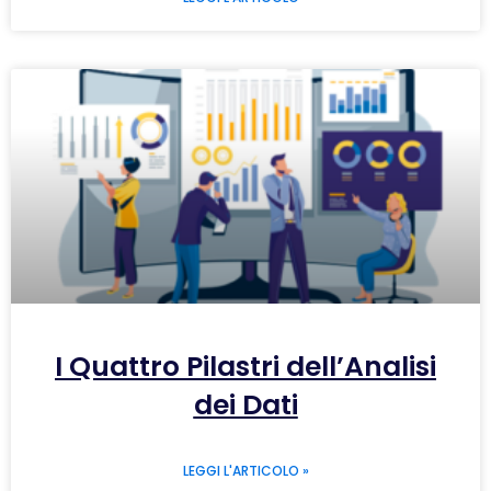
I Quattro Pilastri dell’Analisi
dei Dati
LEGGI L'ARTICOLO »