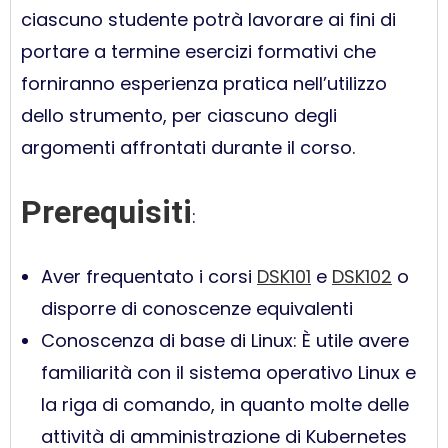
ciascuno studente potrà lavorare ai fini di
portare a termine esercizi formativi che
forniranno esperienza pratica nell’utilizzo
dello strumento, per ciascuno degli
argomenti affrontati durante il corso.
Prerequisiti
:
Aver frequentato i corsi
DSK101
e
DSK102
o
disporre di conoscenze equivalenti
Conoscenza di base di Linux: È utile avere
familiarità con il sistema operativo Linux e
la riga di comando, in quanto molte delle
attività di amministrazione di Kubernetes