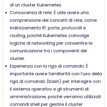
di un cluster Kubernetes.
Conoscenza di rete: È utile avere una
comprensione dei concetti di rete, come
indirizzamento IP, porte, protocolli e
routing, poiché Kubernetes coinvolge
logiche di networking per consentire la
comunicazione tra i componenti del
cluster.
Esperienza con la riga di comando: È
importante avere familiarità con l’uso della
riga di comando (bash) per interagire con
il sistema operativo e gli strumenti di
amministrazione, poiché verranno utilizzati
comandi shell per gestire il cluster