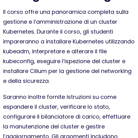
Il corso offre una panoramica completa sulla
gestione e l’amministrazione di un cluster
Kubernetes. Durante il corso, gli studenti
impareranno a installare Kubernetes utilizzando
kubeadm, interpretare e alterare il file
kubeconfig, eseguire l’ispezione del cluster e
installare Cilium per la gestione del networking
e della sicurezza.
Saranno inoltre fornite istruzioni su come
espandere il cluster, verificare lo stato,
configurare il bilanciatore di carico, effettuare
la manutenzione del cluster e gestire
l’aggiornamento. Gli argomenti includono