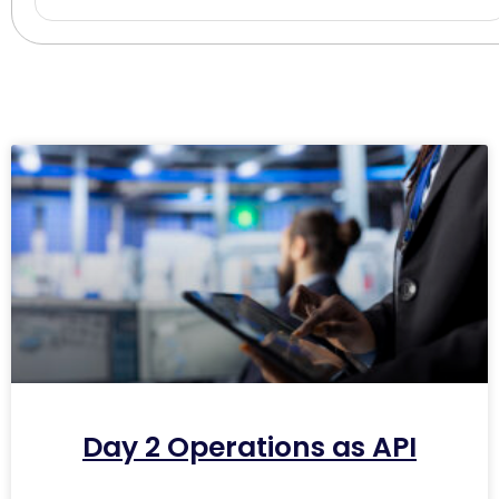
Day 2 Operations as API