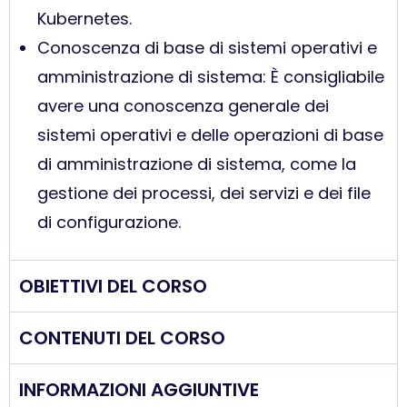
Kubernetes.
Conoscenza di base di sistemi operativi e
amministrazione di sistema: È consigliabile
avere una conoscenza generale dei
sistemi operativi e delle operazioni di base
di amministrazione di sistema, come la
gestione dei processi, dei servizi e dei file
di configurazione.
OBIETTIVI DEL CORSO
CONTENUTI DEL CORSO
INFORMAZIONI AGGIUNTIVE