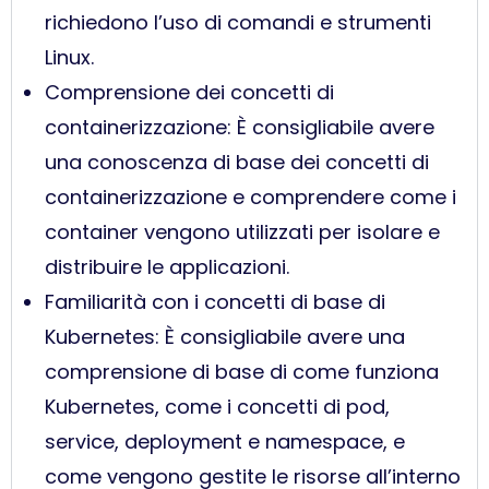
richiedono l’uso di comandi e strumenti
Linux.
Comprensione dei concetti di
containerizzazione: È consigliabile avere
una conoscenza di base dei concetti di
containerizzazione e comprendere come i
container vengono utilizzati per isolare e
distribuire le applicazioni.
Familiarità con i concetti di base di
Kubernetes: È consigliabile avere una
comprensione di base di come funziona
Kubernetes, come i concetti di pod,
service, deployment e namespace, e
come vengono gestite le risorse all’interno