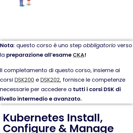
Nota
: questo corso è uno step
obbligatorio
verso
la
preparazione all’esame
CKA
!
Il completamento di questo corso, insieme ai
corsi
DSK200
e
DSK202
, fornisce le competenze
necessarie per accedere a
tutti i corsi DSK di
livello intermedio e avanzato.
Kubernetes Install,
Configure & Manage