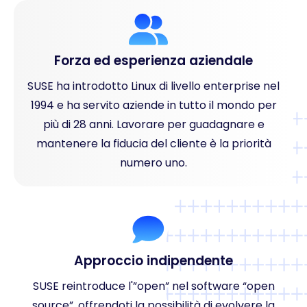
Forza ed esperienza aziendale
SUSE ha introdotto Linux di livello enterprise nel
1994 e ha servito aziende in tutto il mondo per
più di 28 anni. Lavorare per guadagnare e
mantenere la fiducia del cliente è la priorità
numero uno.
Approccio indipendente
SUSE reintroduce l'”open” nel software “open
source”, offrendoti la possibilità di evolvere la