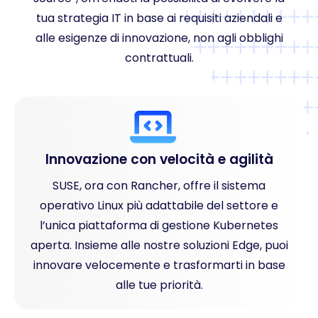
tua strategia IT in base ai requisiti aziendali e
alle esigenze di innovazione, non agli obblighi
contrattuali.
Innovazione con velocità e agilità
SUSE, ora con Rancher, offre il sistema
operativo Linux più adattabile del settore e
l’unica piattaforma di gestione Kubernetes
aperta. Insieme alle nostre soluzioni Edge, puoi
innovare velocemente e trasformarti in base
alle tue priorità.