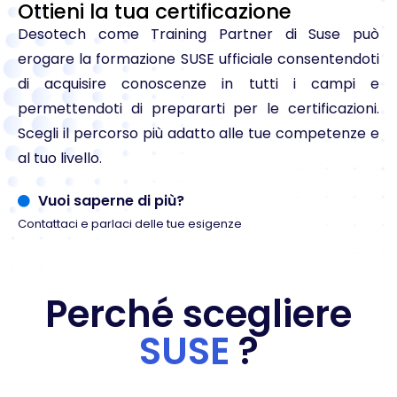
Ottieni la tua certificazione
Desotech come Training Partner di Suse può
erogare la formazione SUSE ufficiale consentendoti
di acquisire conoscenze in tutti i campi e
permettendoti di prepararti per le certificazioni.
Scegli il percorso più adatto alle tue competenze e
al tuo livello.
Vuoi saperne di più?
Contattaci e parlaci delle tue esigenze
Perché scegliere
SUSE
?