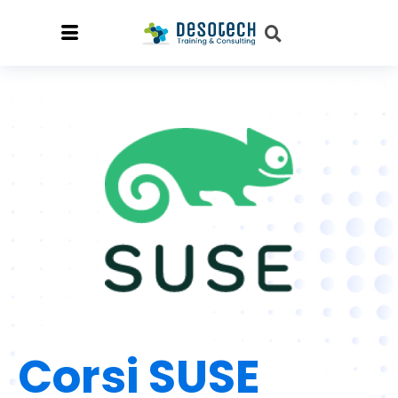
Corsi SUSE