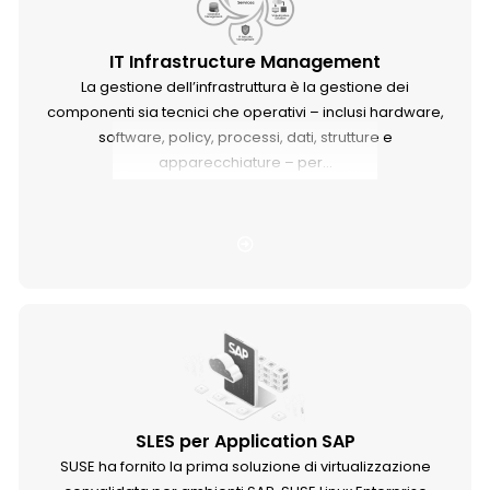
IT Infrastructure Management
La gestione dell’infrastruttura è la gestione dei
componenti sia tecnici che operativi – inclusi hardware,
software, policy, processi, dati, strutture e
apparecchiature – per...
SLES per Application SAP
SUSE ha fornito la prima soluzione di virtualizzazione