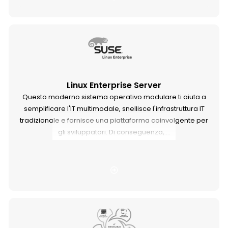
Linux Enterprise Server
Questo moderno sistema operativo modulare ti aiuta a
semplificare l'IT multimodale, snellisce l'infrastruttura IT
tradizionale e fornisce una piattaforma coinvolgente per
gli sviluppatori. Di conseguenza,....