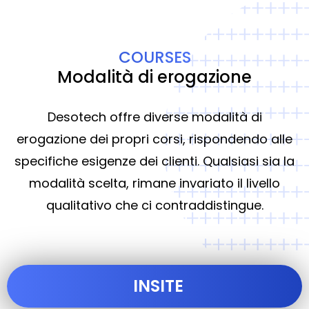
COURSES
Modalità di erogazione
Desotech offre diverse modalità di
erogazione dei propri corsi, rispondendo alle
specifiche esigenze dei clienti. Qualsiasi sia la
modalità scelta, rimane invariato il livello
qualitativo che ci contraddistingue.
INSITE