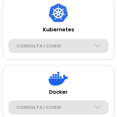
Kubernetes
CONSULTA I CORSI
Docker
CONSULTA I CORSI