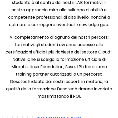
studente è al centro dei nostri LAB formativi. Il
nostro approccio mira allo sviluppo di abilità e
competenze professionali di alto livello, nonché a
colmare e correggere eventuali knowledge gap.
Al completamento di ognuno dei nostri percorsi
formativi, gli studenti avranno accesso alle
certificazioni ufficiali più richieste del settore Cloud-
Native. Che si scelga la formazione ufficiale di
Mirantis, Linux Foundation, Suse, LPI di cui siamo
training partner autorizzati, o un percorso
Desotech ideato dai nostri esperti in materia, la
qualità della formazione Desotech rimane invariata
massimizzando il ROI.