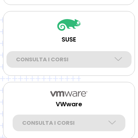
SUSE
CONSULTA I CORSI
VWware
CONSULTA I CORSI