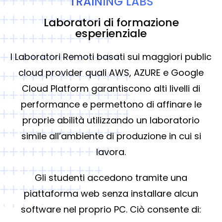
TRAINING LABS
Laboratori di formazione
esperienziale
I Laboratori Remoti basati sui maggiori public
cloud provider quali AWS, AZURE e Google
Cloud Platform garantiscono alti livelli di
performance e permettono di affinare le
proprie abilità utilizzando un laboratorio
simile all’ambiente di produzione in cui si
lavora.
Gli studenti accedono tramite una
piattaforma web senza installare alcun
software nel proprio PC. Ciò consente di: