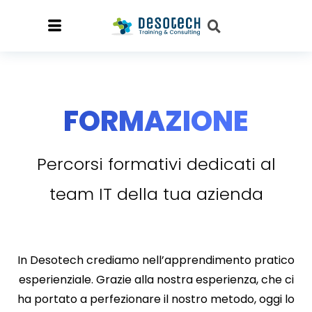
FORMAZIONE
Percorsi formativi dedicati al
team IT della tua azienda
In Desotech crediamo nell’apprendimento pratico
esperienziale. Grazie alla nostra esperienza, che ci
ha portato a perfezionare il nostro metodo, oggi lo