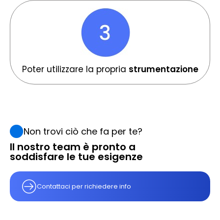
Poter utilizzare la propria
strumentazione
Non trovi ciò che fa per te?
Il nostro team è pronto a
soddisfare le tue esigenze
Contattaci per richiedere info