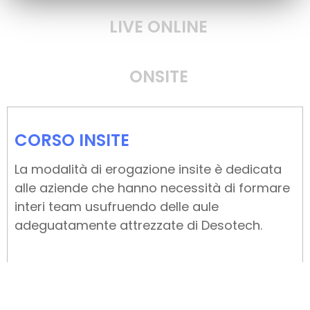
LIVE ONLINE
ONSITE
CORSO INSITE
La modalità di erogazione insite è dedicata
alle aziende che hanno necessità di formare
interi team usufruendo delle aule
adeguatamente attrezzate di Desotech.