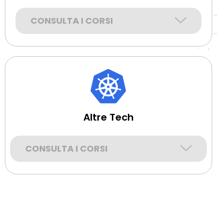
CONSULTA I CORSI
Altre Tech
CONSULTA I CORSI