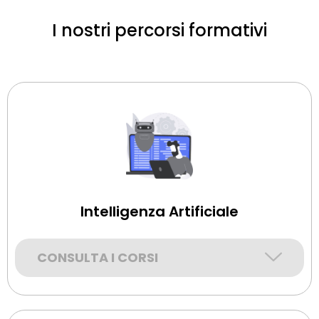
I nostri percorsi formativi
Intelligenza Artificiale
CONSULTA I CORSI