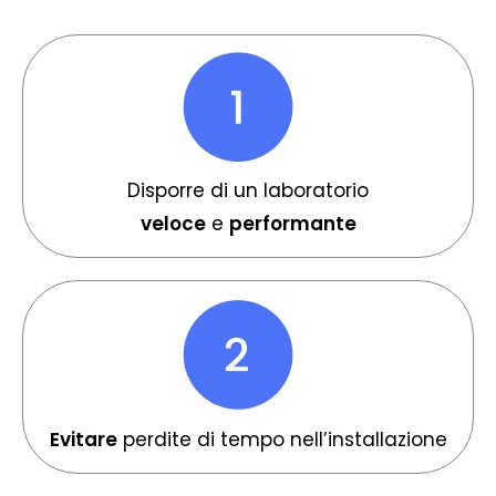
Disporre di un laboratorio
veloce
e
performante
Evitare
perdite di tempo nell’installazione