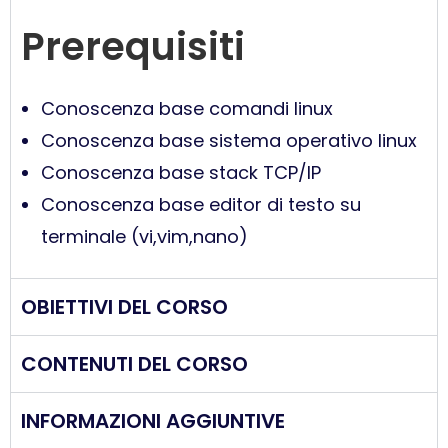
Prerequisiti
Conoscenza base comandi linux
Conoscenza base sistema operativo linux
Conoscenza base stack TCP/IP
Conoscenza base editor di testo su
terminale (vi,vim,nano)
OBIETTIVI DEL CORSO
CONTENUTI DEL CORSO
INFORMAZIONI AGGIUNTIVE