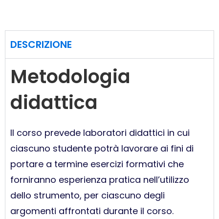
DESCRIZIONE
Metodologia
didattica
Il corso prevede laboratori didattici in cui
ciascuno studente potrà lavorare ai fini di
portare a termine esercizi formativi che
forniranno esperienza pratica nell’utilizzo
dello strumento, per ciascuno degli
argomenti affrontati durante il corso.