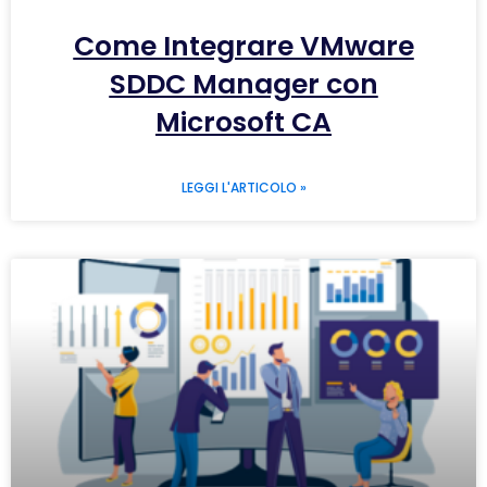
Come Integrare VMware
SDDC Manager con
Microsoft CA
LEGGI L'ARTICOLO »