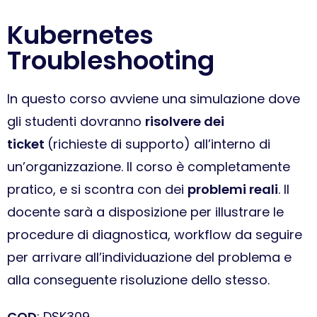
Kubernetes
Troubleshooting
In questo corso avviene una simulazione dove
gli studenti dovranno
risolvere dei
ticket
(richieste di supporto) all’interno di
un’organizzazione. Il corso è completamente
pratico, e si scontra con dei
problemi reali
. Il
docente sarà a disposizione per illustrare le
procedure di diagnostica, workflow da seguire
per arrivare all’individuazione del problema e
alla conseguente risoluzione dello stesso.
COD
: DSK309