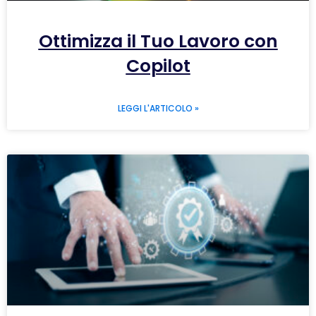
Ottimizza il Tuo Lavoro con
Copilot
LEGGI L'ARTICOLO »