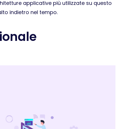
hitetture applicative più utilizzate su questo
to indietro nel tempo.
ionale