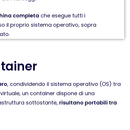
hina completa
che esegue tutti i
 il proprio sistema operativo, sopra
ato.
tainer
ero
, condividendo il sistema operativo (OS) tra
virtuale, un container dispone di una
astruttura sottostante,
risultano portabili tra