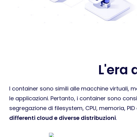
L'era
I container sono simili alle macchine virtuali, 
le applicazioni. Pertanto, i container sono co
segregazione di filesystem, CPU, memoria, PID 
differenti cloud e diverse distribuzioni
.