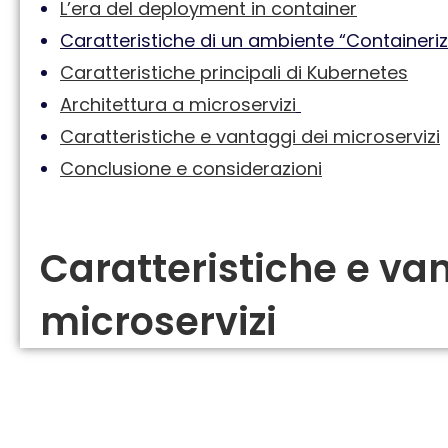
L’era del deployment in container​
Caratteristiche di un ambiente “Containeriz
Caratteristiche principali di Kubernetes
Architettura a microservizi
Caratteristiche e vantaggi dei microservizi
Conclusione e considerazioni
Caratteristiche e va
microservizi