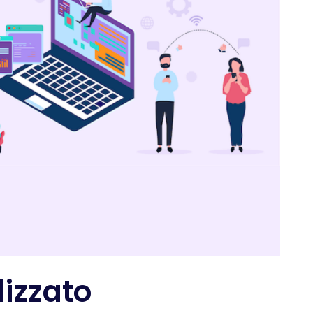
lizzato