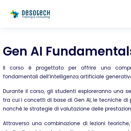
Gen AI Fundamental
Il corso è progettato per offrire una comp
fondamentali dell’intelligenza artificiale generativ
Durante il corso, gli studenti esploreranno una s
tra cui i concetti di base di Gen AI, le tecniche di
nonché le strategie di valutazione delle prestazion
Attraverso una combinazione di lezioni teoriche, 