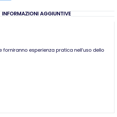
INFORMAZIONI AGGIUNTIVE
e forniranno esperienza pratica nell’uso dello