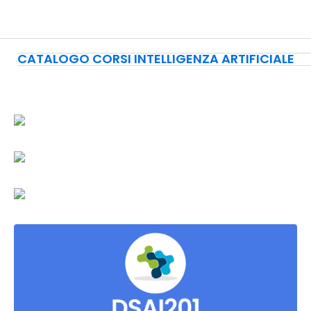
CATALOGO CORSI INTELLIGENZA ARTIFICIALE