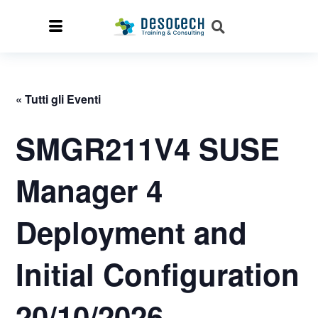
« Tutti gli Eventi
SMGR211V4 SUSE
Manager 4
Deployment and
Initial Configuration
20/10/2026