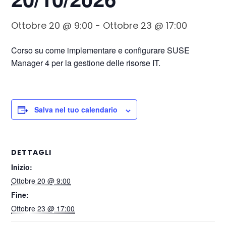
Ottobre 20 @ 9:00
-
Ottobre 23 @ 17:00
Corso su come implementare e configurare SUSE
Manager 4 per la gestione delle risorse IT.
Salva nel tuo calendario
DETTAGLI
Inizio:
Ottobre 20 @ 9:00
Fine:
Ottobre 23 @ 17:00