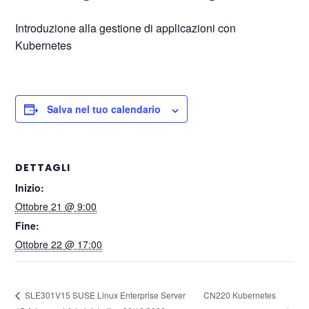
Introduzione alla gestione di applicazioni con
Kubernetes
Salva nel tuo calendario
DETTAGLI
Inizio:
Ottobre 21 @ 9:00
Fine:
Ottobre 22 @ 17:00
CN220 Kubernetes
SLE301V15 SUSE Linux Enterprise Server