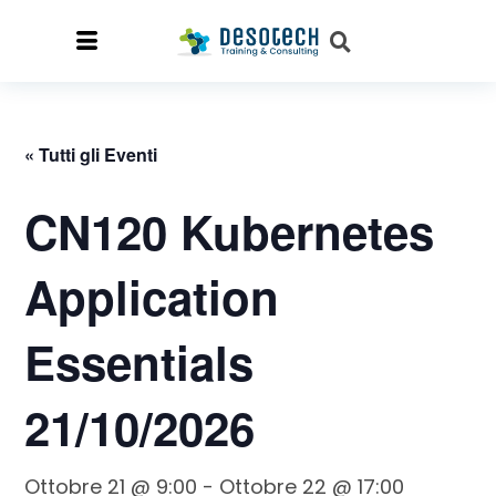
« Tutti gli Eventi
CN120 Kubernetes
Application
Essentials
21/10/2026
Ottobre 21 @ 9:00
-
Ottobre 22 @ 17:00