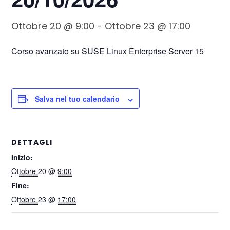
Ottobre 20 @ 9:00
-
Ottobre 23 @ 17:00
Corso avanzato su SUSE Linux Enterprise Server 15
Salva nel tuo calendario
DETTAGLI
Inizio:
Ottobre 20 @ 9:00
Fine:
Ottobre 23 @ 17:00