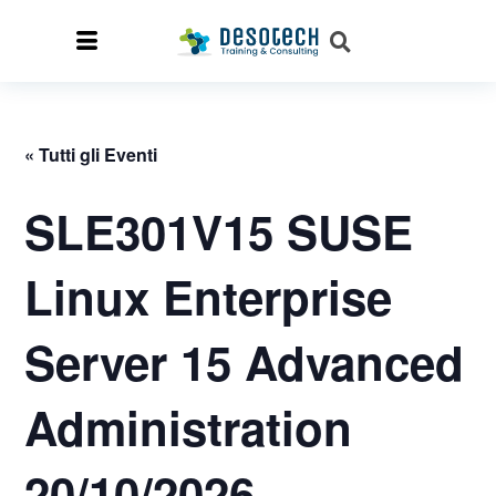
« Tutti gli Eventi
SLE301V15 SUSE
Linux Enterprise
Server 15 Advanced
Administration
20/10/2026