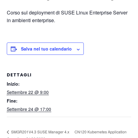
Corso sul deployment di SUSE Linux Enterprise Server
in ambienti enterprise.
Salva nel tuo calendario
DETTAGLI
Inizio:
Settembre 22 @ 9:00
Fine:
Settembre 24 @ 17:00
CN120 Kubernetes Application
SMGR201V4.3 SUSE Manager 4.x