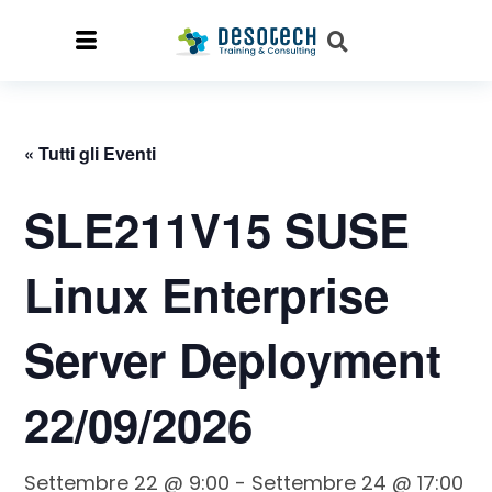
« Tutti gli Eventi
SLE211V15 SUSE
Linux Enterprise
Server Deployment
22/09/2026
Settembre 22 @ 9:00
-
Settembre 24 @ 17:00