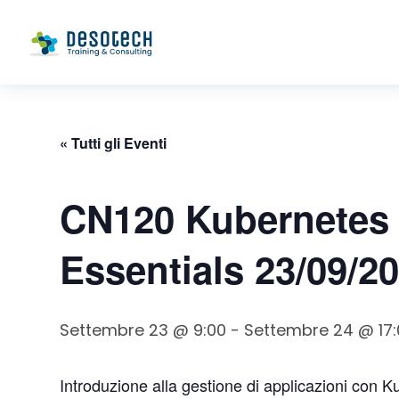
« Tutti gli Eventi
CN120 Kubernetes 
Essentials 23/09/2
Settembre 23 @ 9:00
-
Settembre 24 @ 17:
Introduzione alla gestione di applicazioni con 