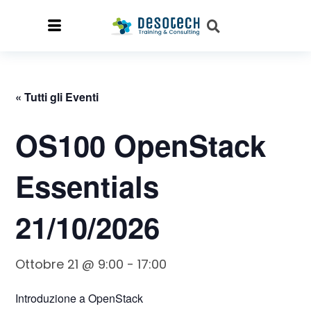
« Tutti gli Eventi
OS100 OpenStack
Essentials
21/10/2026
Ottobre 21 @ 9:00
-
17:00
Introduzione a OpenStack