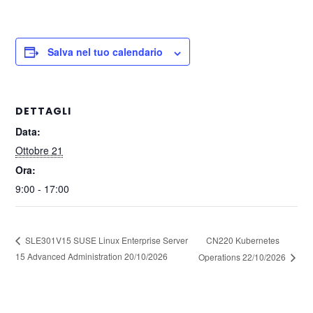
Salva nel tuo calendario
DETTAGLI
Data:
Ottobre 21
Ora:
9:00 - 17:00
CN220 Kubernetes
SLE301V15 SUSE Linux Enterprise Server
15 Advanced Administration 20/10/2026
Operations 22/10/2026