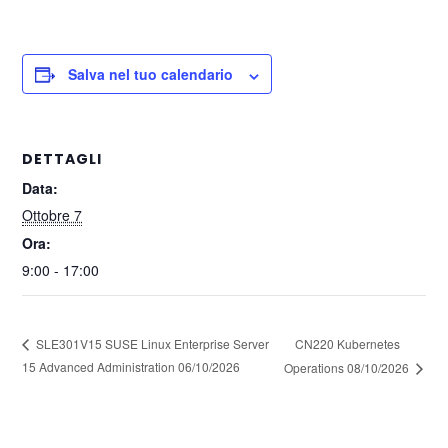
Salva nel tuo calendario
DETTAGLI
Data:
Ottobre 7
Ora:
9:00 - 17:00
CN220 Kubernetes
SLE301V15 SUSE Linux Enterprise Server
15 Advanced Administration 06/10/2026
Operations 08/10/2026