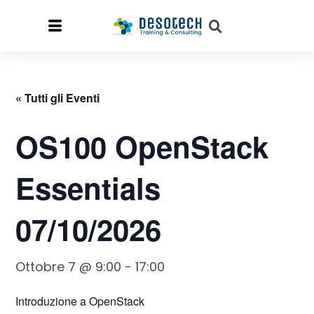
« Tutti gli Eventi
OS100 OpenStack
Essentials
07/10/2026
Ottobre 7 @ 9:00
-
17:00
Introduzione a OpenStack