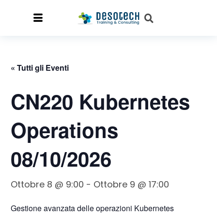
« Tutti gli Eventi
CN220 Kubernetes
Operations
08/10/2026
Ottobre 8 @ 9:00
-
Ottobre 9 @ 17:00
Gestione avanzata delle operazioni Kubernetes