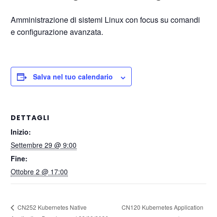
Amministrazione di sistemi Linux con focus su comandi
e configurazione avanzata.
Salva nel tuo calendario
DETTAGLI
Inizio:
Settembre 29 @ 9:00
Fine:
Ottobre 2 @ 17:00
CN120 Kubernetes Application
CN252 Kubernetes Native