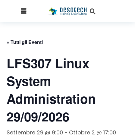
« Tutti gli Eventi
LFS307 Linux
System
Administration
29/09/2026
Settembre 29 @ 9:00
-
Ottobre 2 @ 17:00