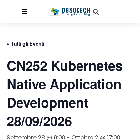
« Tutti gli Eventi
CN252 Kubernetes
Native Application
Development
28/09/2026
Settembre 28 @ 9:00
-
Ottobre 2 @ 17:00