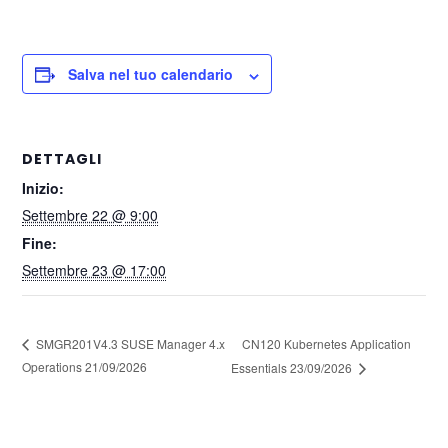
Salva nel tuo calendario
DETTAGLI
Inizio:
Settembre 22 @ 9:00
Fine:
Settembre 23 @ 17:00
CN120 Kubernetes Application
SMGR201V4.3 SUSE Manager 4.x
Operations 21/09/2026
Essentials 23/09/2026