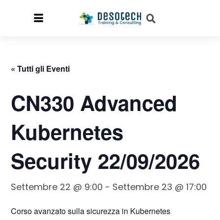
« Tutti gli Eventi
CN330 Advanced
Kubernetes
Security 22/09/2026
Settembre 22 @ 9:00
-
Settembre 23 @ 17:00
Corso avanzato sulla sicurezza in Kubernetes