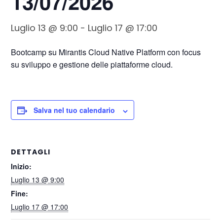
13/07/2026
Luglio 13 @ 9:00
-
Luglio 17 @ 17:00
Bootcamp su Mirantis Cloud Native Platform con focus
su sviluppo e gestione delle piattaforme cloud.
Salva nel tuo calendario
DETTAGLI
Inizio:
Luglio 13 @ 9:00
Fine:
Luglio 17 @ 17:00