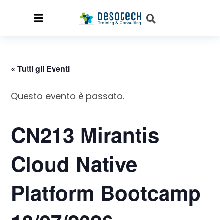
« Tutti gli Eventi
Questo evento è passato.
CN213 Mirantis
Cloud Native
Platform Bootcamp