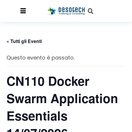
« Tutti gli Eventi
Questo evento è passato.
CN110 Docker
Swarm Application
Essentials