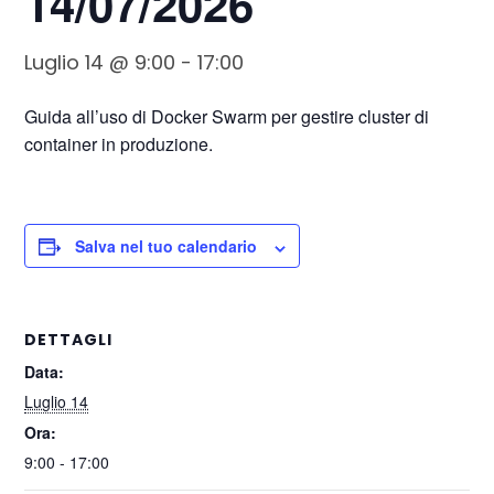
14/07/2026
Luglio 14 @ 9:00
-
17:00
Guida all’uso di Docker Swarm per gestire cluster di
container in produzione.
Salva nel tuo calendario
DETTAGLI
Data:
Luglio 14
Ora:
9:00 - 17:00