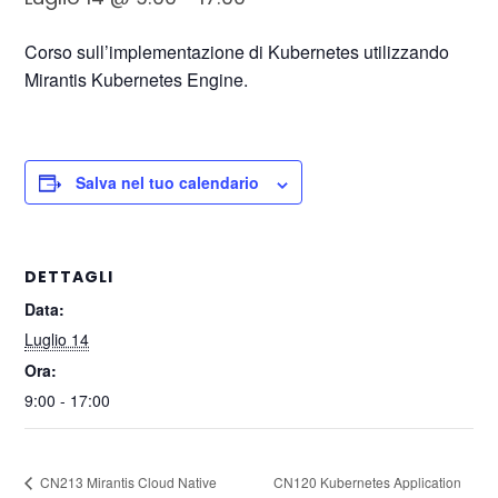
Corso sull’implementazione di Kubernetes utilizzando
Mirantis Kubernetes Engine.
Salva nel tuo calendario
DETTAGLI
Data:
Luglio 14
Ora:
9:00 - 17:00
CN120 Kubernetes Application
CN213 Mirantis Cloud Native