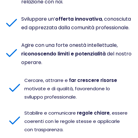
relazione con noi.
Sviluppare un’
offerta
innovativa
, conosciuta
ed apprezzata dalla comunità professionale.
Agire con una forte onestà intellettuale,
riconoscendo limiti e potenzialità
del nostro
operare.
Cercare, attrarre e
far crescere risorse
motivate e di qualità, favorendone lo
sviluppo professionale.
Stabilire e comunicare
regole chiare
, essere
coerenti con le regole stesse e applicarle
con trasparenza.