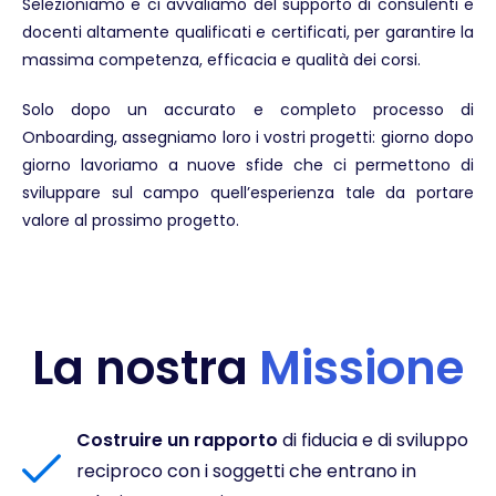
Selezioniamo e ci avvaliamo del supporto di consulenti e
docenti altamente qualificati e certificati, per garantire la
massima competenza, efficacia e qualità dei corsi.
Solo dopo un accurato e completo processo di
Onboarding, assegniamo loro i vostri progetti: giorno dopo
giorno lavoriamo a nuove sfide che ci permettono di
sviluppare sul campo quell’esperienza tale da portare
valore al prossimo progetto.
La nostra
Missione
Costruire un rapporto
di fiducia e di sviluppo
reciproco con i soggetti che entrano in