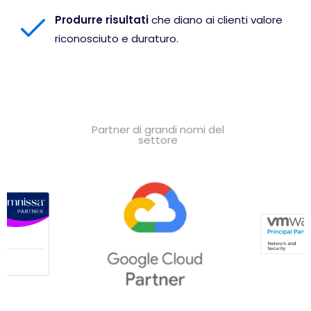
Produrre risultati
che diano ai clienti valore
riconosciuto e duraturo.
Partner di grandi nomi del
settore