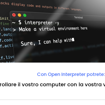
Con Open Interpreter potrete:
ollare il vostro computer con la vostra 