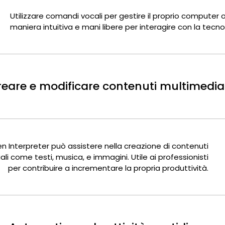
Utilizzare comandi vocali per gestire il proprio computer 
maniera intuitiva e mani libere per interagire con la tecno
eare e modificare contenuti multimedial
n Interpreter può assistere nella creazione di contenuti
li come testi, musica, e immagini. Utile ai professionisti
per contribuire a incrementare la propria produttività.