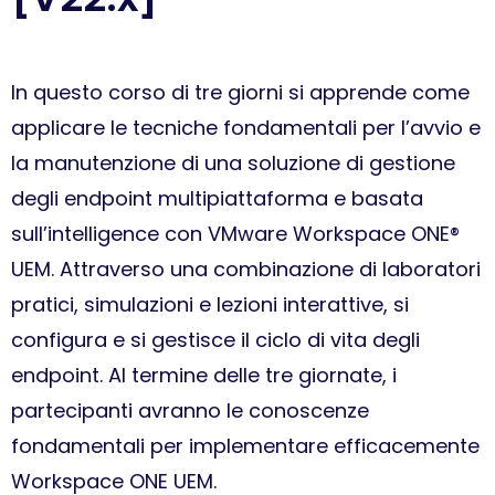
In questo corso di tre giorni si apprende come
applicare le tecniche fondamentali per l’avvio e
la manutenzione di una soluzione di gestione
degli endpoint multipiattaforma e basata
sull’intelligence con VMware Workspace ONE®
UEM. Attraverso una combinazione di laboratori
pratici, simulazioni e lezioni interattive, si
configura e si gestisce il ciclo di vita degli
endpoint. Al termine delle tre giornate, i
partecipanti avranno le conoscenze
fondamentali per implementare efficacemente
Workspace ONE UEM.