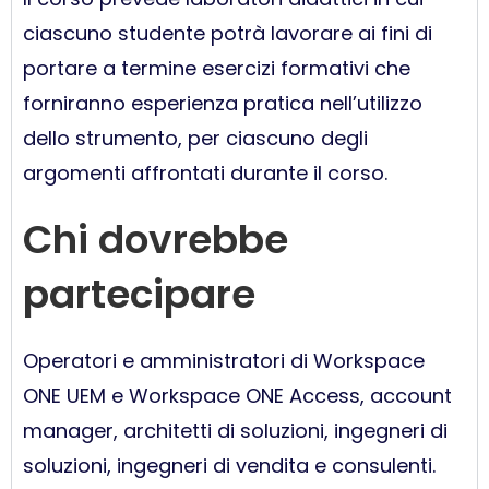
ciascuno studente potrà lavorare ai fini di
portare a termine esercizi formativi che
forniranno esperienza pratica nell’utilizzo
dello strumento, per ciascuno degli
argomenti affrontati durante il corso.
Chi dovrebbe
partecipare
Operatori e amministratori di Workspace
ONE UEM e Workspace ONE Access, account
manager, architetti di soluzioni, ingegneri di
soluzioni, ingegneri di vendita e consulenti.