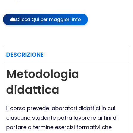
Clicca Qui per maggiori info
DESCRIZIONE
Metodologia
didattica
Il corso prevede laboratori didattici in cui
ciascuno studente potrà lavorare ai fini di
portare a termine esercizi formativi che