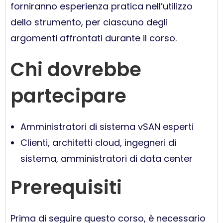
forniranno esperienza pratica nell’utilizzo
dello strumento, per ciascuno degli
argomenti affrontati durante il corso.
Chi dovrebbe
partecipare
Amministratori di sistema vSAN esperti
Clienti, architetti cloud, ingegneri di
sistema, amministratori di data center
Prerequisiti
Prima di seguire questo corso, è necessario