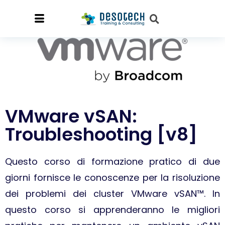
VMware vSAN:
Troubleshooting [v8]
Questo corso di formazione pratico di due
giorni fornisce le conoscenze per la risoluzione
dei problemi dei cluster VMware vSAN™. In
questo corso si apprenderanno le migliori