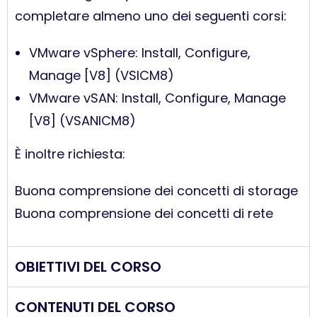
completare almeno uno dei seguenti corsi:
VMware vSphere: Install, Configure,
Manage [V8] (VSICM8)
VMware vSAN: Install, Configure, Manage
[V8] (VSANICM8)
È inoltre richiesta:
Buona comprensione dei concetti di storage
Buona comprensione dei concetti di rete
OBIETTIVI DEL CORSO
CONTENUTI DEL CORSO