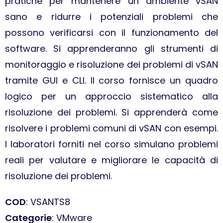
pratiche per mantenere un ambiente vSAN
sano e ridurre i potenziali problemi che
possono verificarsi con il funzionamento del
software. Si apprenderanno gli strumenti di
monitoraggio e risoluzione dei problemi di vSAN
tramite GUI e CLI. Il corso fornisce un quadro
logico per un approccio sistematico alla
risoluzione dei problemi. Si apprenderà come
risolvere i problemi comuni di vSAN con esempi.
I laboratori forniti nel corso simulano problemi
reali per valutare e migliorare le capacità di
risoluzione dei problemi.
COD
: VSANTS8
Categorie
: VMware