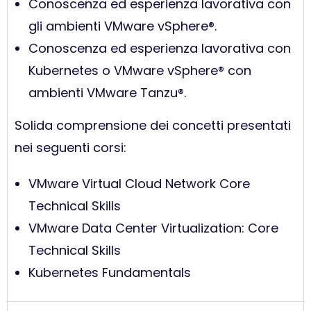
Conoscenza ed esperienza lavorativa con
gli ambienti VMware vSphere®.
Conoscenza ed esperienza lavorativa con
Kubernetes o VMware vSphere® con
ambienti VMware Tanzu®.
Solida comprensione dei concetti presentati
nei seguenti corsi:
VMware Virtual Cloud Network Core
Technical Skills
VMware Data Center Virtualization: Core
Technical Skills
Kubernetes Fundamentals