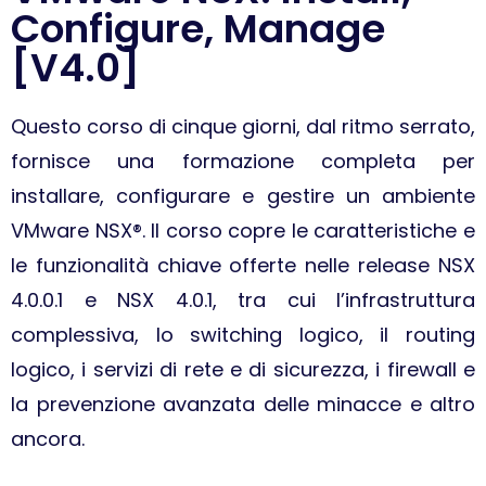
Configure, Manage
[V4.0]
Questo corso di cinque giorni, dal ritmo serrato,
fornisce una formazione completa per
installare, configurare e gestire un ambiente
VMware NSX®. Il corso copre le caratteristiche e
le funzionalità chiave offerte nelle release NSX
4.0.0.1 e NSX 4.0.1, tra cui l’infrastruttura
complessiva, lo switching logico, il routing
logico, i servizi di rete e di sicurezza, i firewall e
la prevenzione avanzata delle minacce e altro
ancora.