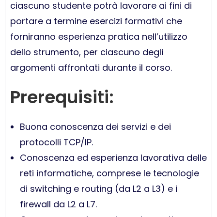
ciascuno studente potrà lavorare ai fini di
portare a termine esercizi formativi che
forniranno esperienza pratica nell’utilizzo
dello strumento, per ciascuno degli
argomenti affrontati durante il corso.
Prerequisiti:
Buona conoscenza dei servizi e dei
protocolli TCP/IP.
Conoscenza ed esperienza lavorativa delle
reti informatiche, comprese le tecnologie
di switching e routing (da L2 a L3) e i
firewall da L2 a L7.