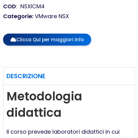
COD
:
NSXICM4
Categorie
:
VMware NSX
Clicca Qui per maggiori info
DESCRIZIONE
Metodologia
didattica
Il corso prevede laboratori didattici in cui