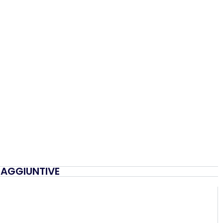
 AGGIUNTIVE