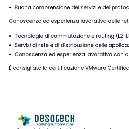
Buona comprensione dei servizi e dei protoco
Conoscenza ed esperienza lavorativa delle reti
Tecnologie di commutazione e routing (L2-L
Servizi di rete e di distribuzione delle applica
Conoscenza ed esperienza lavorativa con a
È consigliata la certificazione VMware Certifie