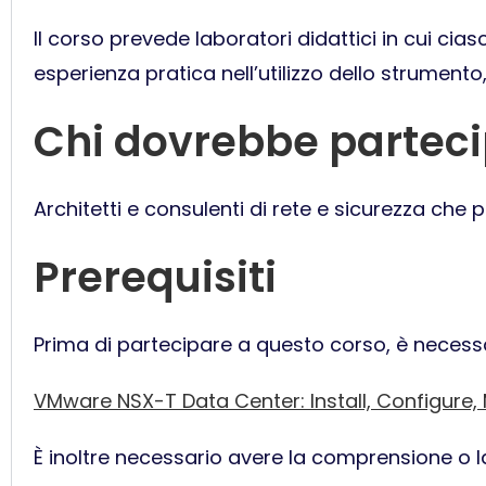
Il corso prevede laboratori didattici in cui cia
esperienza pratica nell’utilizzo dello strumento
Chi dovrebbe partec
Architetti e consulenti di rete e sicurezza che 
Prerequisiti
Prima di partecipare a questo corso, è necess
VMware NSX-T Data Center: Install, Configure,
È inoltre necessario avere la comprensione o 