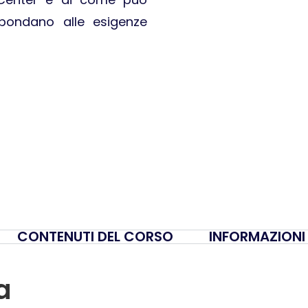
spondano alle esigenze
CONTENUTI DEL CORSO
INFORMAZIONI
a