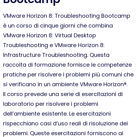
VMware Horizon 8: Troubleshooting Bootcamp
è un corso di cinque giorni che combina
VMware Horizon 8: Virtual Desktop
Troubleshooting e VMware Horizon 8:
Infrastructure Troubleshooting. Questa
raccolta di formazione fornisce le competenze
pratiche per risolvere i problemi più comuni che
si verificano in un ambiente VMware Horizon®.
Il corso prevede una serie di esercitazioni di
laboratorio per risolvere i problemi
dell’ambiente esistente. Le esercitazioni
rispecchiano casi d’uso reali di risoluzione dei
problemi. Queste esercitazioni forniscono ai