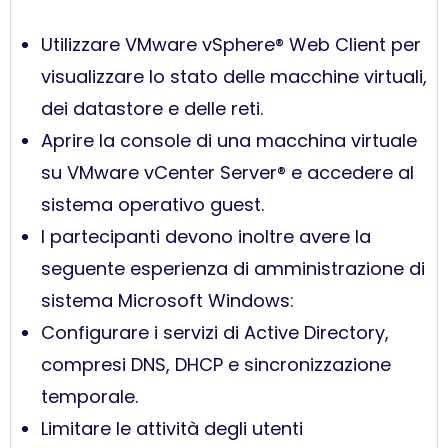
Utilizzare VMware vSphere® Web Client per
visualizzare lo stato delle macchine virtuali,
dei datastore e delle reti.
Aprire la console di una macchina virtuale
su VMware vCenter Server® e accedere al
sistema operativo guest.
I partecipanti devono inoltre avere la
seguente esperienza di amministrazione di
sistema Microsoft Windows:
Configurare i servizi di Active Directory,
compresi DNS, DHCP e sincronizzazione
temporale.
Limitare le attività degli utenti