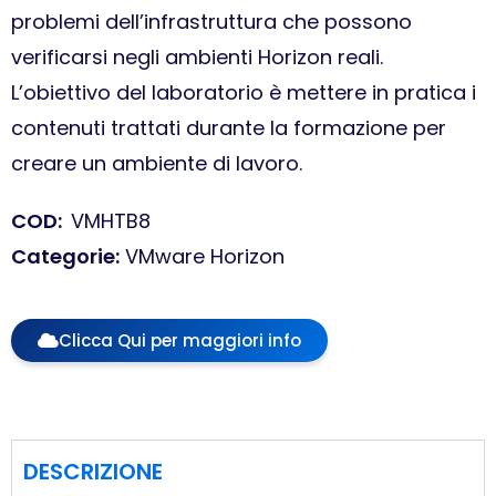
problemi dell’infrastruttura che possono
verificarsi negli ambienti Horizon reali.
L’obiettivo del laboratorio è mettere in pratica i
contenuti trattati durante la formazione per
creare un ambiente di lavoro.
COD
:
VMHTB8
Categorie
:
VMware Horizon
Clicca Qui per maggiori info
DESCRIZIONE