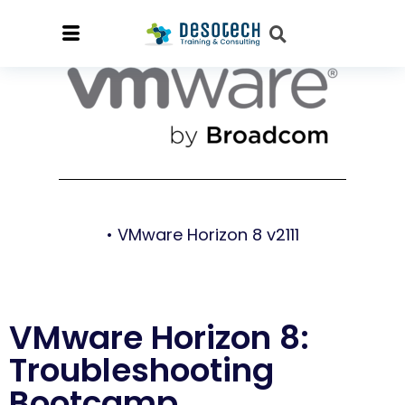
• VMware Horizon 8 v2111
VMware Horizon 8:
Troubleshooting
Bootcamp