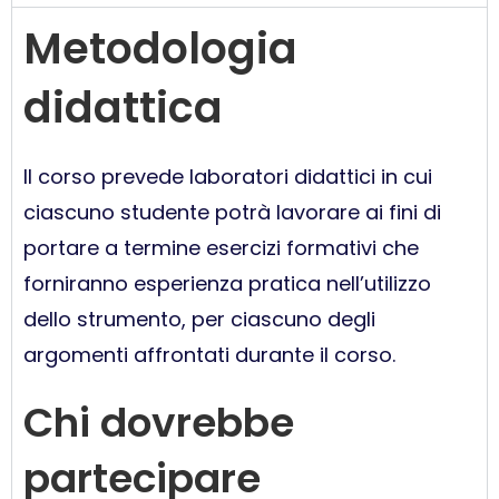
Metodologia
didattica
Il corso prevede laboratori didattici in cui
ciascuno studente potrà lavorare ai fini di
portare a termine esercizi formativi che
forniranno esperienza pratica nell’utilizzo
dello strumento, per ciascuno degli
argomenti affrontati durante il corso.
Chi dovrebbe
partecipare