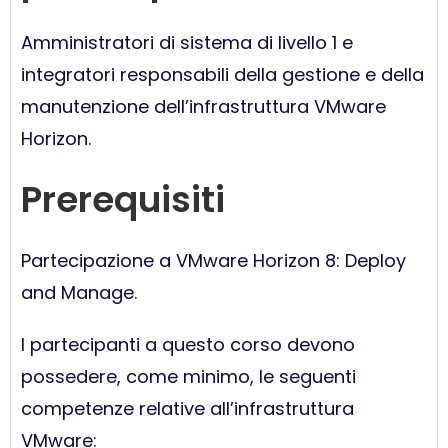
Amministratori di sistema di livello 1 e
integratori responsabili della gestione e della
manutenzione dell’infrastruttura VMware
Horizon.
Prerequisiti
Partecipazione a VMware Horizon 8: Deploy
and Manage.
I partecipanti a questo corso devono
possedere, come minimo, le seguenti
competenze relative all’infrastruttura
VMware: