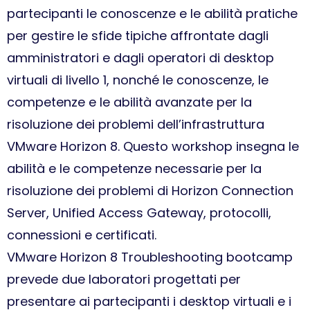
partecipanti le conoscenze e le abilità pratiche
per gestire le sfide tipiche affrontate dagli
amministratori e dagli operatori di desktop
virtuali di livello 1, nonché le conoscenze, le
competenze e le abilità avanzate per la
risoluzione dei problemi dell’infrastruttura
VMware Horizon 8. Questo workshop insegna le
abilità e le competenze necessarie per la
risoluzione dei problemi di Horizon Connection
Server, Unified Access Gateway, protocolli,
connessioni e certificati.
VMware Horizon 8 Troubleshooting bootcamp
prevede due laboratori progettati per
presentare ai partecipanti i desktop virtuali e i