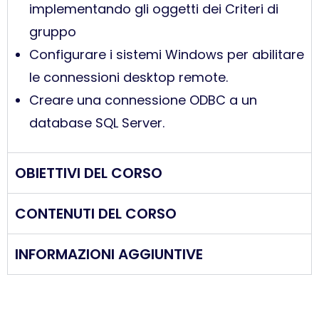
implementando gli oggetti dei Criteri di
gruppo
Configurare i sistemi Windows per abilitare
le connessioni desktop remote.
Creare una connessione ODBC a un
database SQL Server.
OBIETTIVI DEL CORSO
CONTENUTI DEL CORSO
INFORMAZIONI AGGIUNTIVE