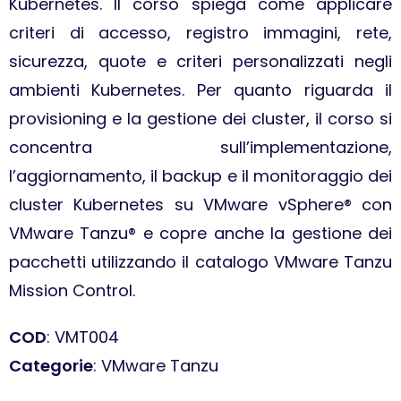
Kubernetes. Il corso spiega come applicare
criteri di accesso, registro immagini, rete,
sicurezza, quote e criteri personalizzati negli
ambienti Kubernetes. Per quanto riguarda il
provisioning e la gestione dei cluster, il corso si
concentra sull’implementazione,
l’aggiornamento, il backup e il monitoraggio dei
cluster Kubernetes su VMware vSphere® con
VMware Tanzu® e copre anche la gestione dei
pacchetti utilizzando il catalogo VMware Tanzu
Mission Control.
COD
: VMT004
Categorie
: VMware Tanzu