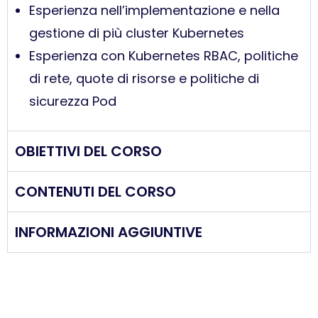
Esperienza nell’implementazione e nella
gestione di più cluster Kubernetes
Esperienza con Kubernetes RBAC, politiche
di rete, quote di risorse e politiche di
sicurezza Pod
OBIETTIVI DEL CORSO
CONTENUTI DEL CORSO
INFORMAZIONI AGGIUNTIVE