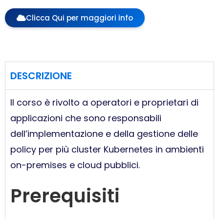
Clicca Qui per maggiori info
DESCRIZIONE
Il corso è rivolto a operatori e proprietari di
applicazioni che sono responsabili
dell’implementazione e della gestione delle
policy per più cluster Kubernetes in ambienti
on-premises e cloud pubblici.
Prerequisiti