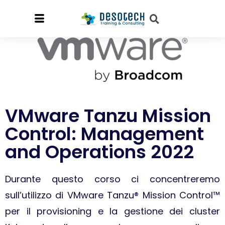
VMware Tanzu Mission
Control: Management
and Operations 2022
Durante questo corso ci concentreremo
sull’utilizzo di VMware Tanzu® Mission Control™
per il provisioning e la gestione dei cluster