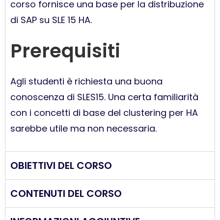
corso fornisce una base per la distribuzione
di SAP su SLE 15 HA.
Prerequisiti
Agli studenti è richiesta una buona
conoscenza di SLES15.
Una certa familiarità
con i concetti di base del clustering per HA
sarebbe utile ma non necessaria.
OBIETTIVI DEL CORSO
CONTENUTI DEL CORSO