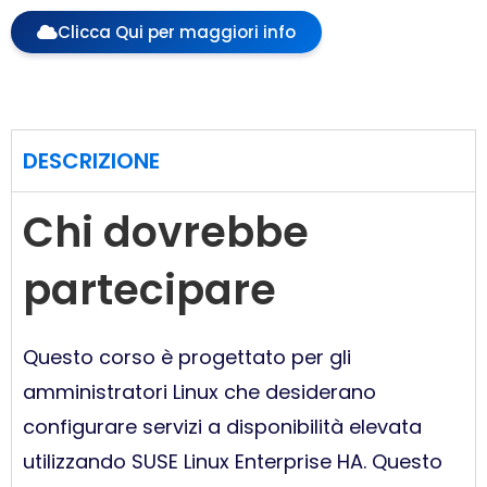
Clicca Qui per maggiori info
DESCRIZIONE
Chi dovrebbe
partecipare
Questo corso è progettato per gli
amministratori Linux che desiderano
configurare servizi a disponibilità elevata
utilizzando SUSE Linux Enterprise HA. Questo