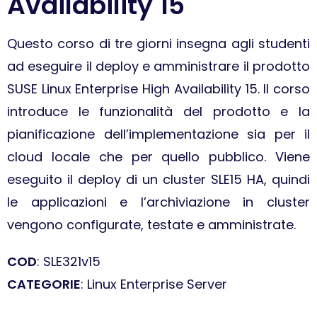
Availability 15
Questo corso di tre giorni insegna agli studenti
ad eseguire il deploy e amministrare il prodotto
SUSE Linux Enterprise High Availability 15. Il corso
introduce le funzionalità del prodotto e la
pianificazione dell’implementazione sia per il
cloud locale che per quello pubblico. Viene
eseguito il deploy di un cluster SLE15 HA, quindi
le applicazioni e l’archiviazione in cluster
vengono configurate, testate e amministrate.
COD
: SLE321v15
CATEGORIE
: Linux Enterprise Server