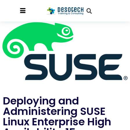
Deploying and
Administering SUSE
Linux Enterprise High