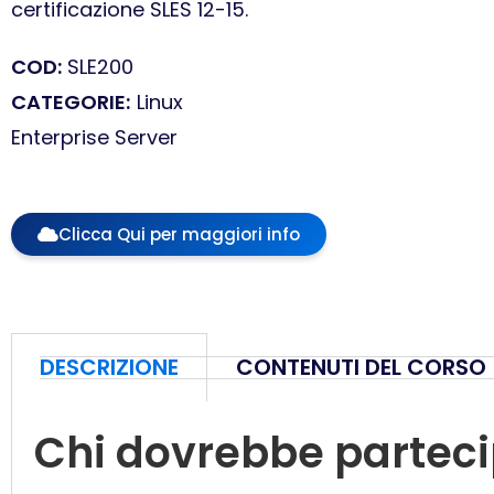
certificazione SLES 12-15.
COD:
SLE200
CATEGORIE:
Linux
Enterprise Server
Clicca Qui per maggiori info
DESCRIZIONE
CONTENUTI DEL CORSO
Chi dovrebbe partec