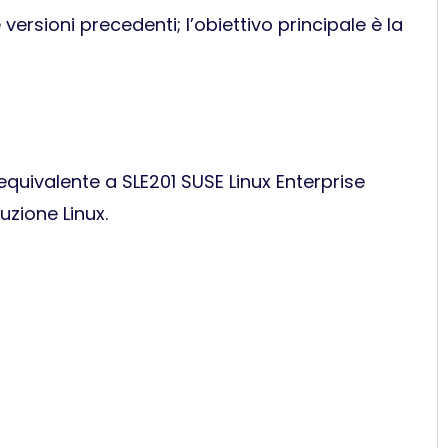
ersioni precedenti; l’obiettivo principale è la
quivalente a SLE201 SUSE Linux Enterprise
uzione Linux.