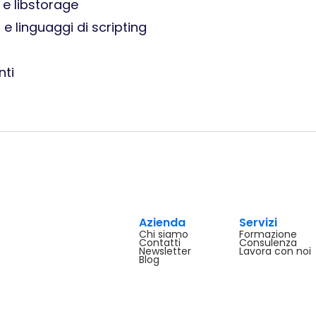
 e libstorage
e linguaggi di scripting
nti
Azienda
Servizi
Chi siamo
Formazione
Contatti
Consulenza
Newsletter
Lavora con noi
Blog