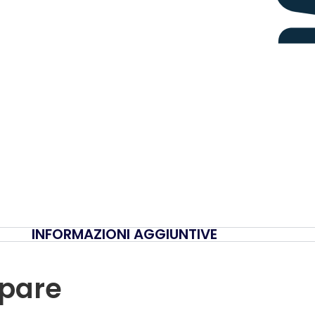
INFORMAZIONI AGGIUNTIVE
ipare