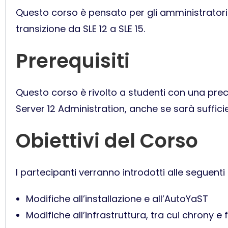
Questo corso è pensato per gli amministratori d
transizione da SLE 12 a SLE 15.
Prerequisiti
Questo corso è rivolto a studenti con una prec
Server 12 Administration, anche se sarà suffici
Obiettivi del Corso
I partecipanti verranno introdotti alle seguenti 
Modifiche all’installazione e all’AutoYaST
Modifiche all’infrastruttura, tra cui chrony e 