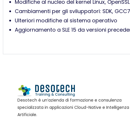
Modifiche al nucleo del kernel Linux, OpenSSL
Cambiamenti per gli sviluppatori: SDK, GCC7 
Ulteriori modifiche al sistema operativo
Aggiornamento a SLE 15 da versioni precede
Desotech è un’azienda di formazione e consulenza
specializzata in applicazioni Cloud-Native e Intelligenza
Artificiale.