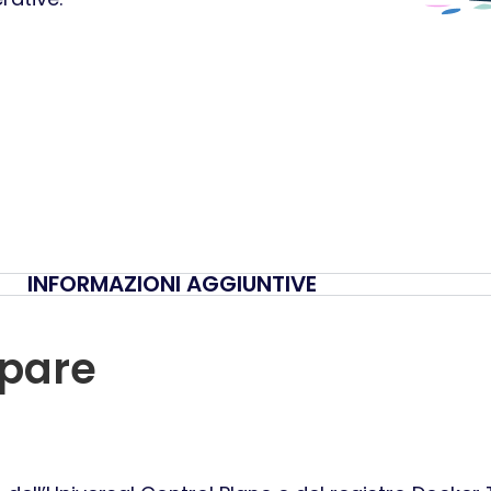
INFORMAZIONI AGGIUNTIVE
ipare