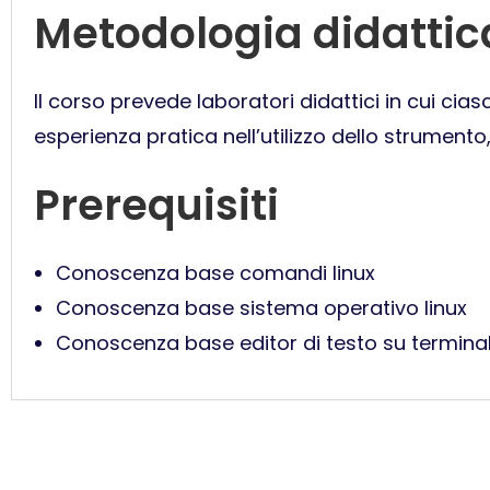
Metodologia didattic
Il corso prevede laboratori didattici in cui cia
esperienza pratica nell’utilizzo dello strumento
Prerequisiti
Conoscenza base comandi linux
Conoscenza base sistema operativo linux
Conoscenza base editor di testo su terminal