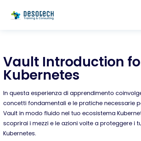
Vault Introduction fo
Kubernetes
In questa esperienza di apprendimento coinvolgen
concetti fondamentali e le pratiche necessarie 
Vault in modo fluido nel tuo ecosistema Kuberne
scoprirai i mezzi e le azioni volte a proteggere i 
Kubernetes.