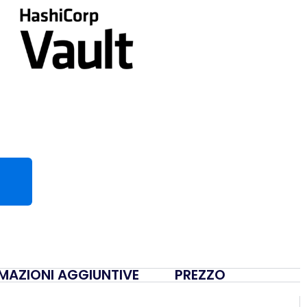
MAZIONI AGGIUNTIVE
PREZZO