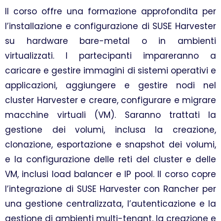
Il corso offre una formazione approfondita per
l’installazione e configurazione di SUSE Harvester
su hardware bare-metal o in ambienti
virtualizzati. I partecipanti impareranno a
caricare e gestire immagini di sistemi operativi e
applicazioni, aggiungere e gestire nodi nel
cluster Harvester e creare, configurare e migrare
macchine virtuali (VM). Saranno trattati la
gestione dei volumi, inclusa la creazione,
clonazione, esportazione e snapshot dei volumi,
e la configurazione delle reti del cluster e delle
VM, inclusi load balancer e IP pool. Il corso copre
l’integrazione di SUSE Harvester con Rancher per
una gestione centralizzata, l’autenticazione e la
gestione di ambienti multi-tenant, la creazione e