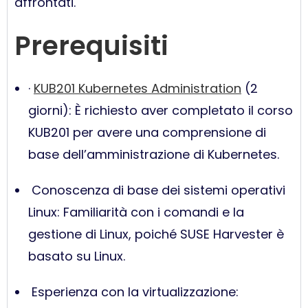
affrontati.
Prerequisiti
·
KUB201 Kubernetes Administration
(2
giorni): È richiesto aver completato il corso
KUB201 per avere una comprensione di
base dell’amministrazione di Kubernetes.
Conoscenza di base dei sistemi operativi
Linux: Familiarità con i comandi e la
gestione di Linux, poiché SUSE Harvester è
basato su Linux.
Esperienza con la virtualizzazione: