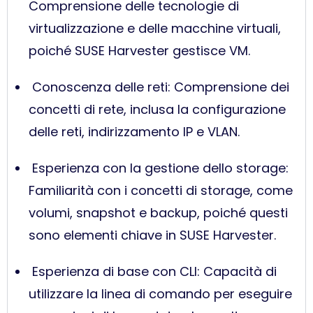
Comprensione delle tecnologie di
virtualizzazione e delle macchine virtuali,
poiché SUSE Harvester gestisce VM.
Conoscenza delle reti: Comprensione dei
concetti di rete, inclusa la configurazione
delle reti, indirizzamento IP e VLAN.
Esperienza con la gestione dello storage:
Familiarità con i concetti di storage, come
volumi, snapshot e backup, poiché questi
sono elementi chiave in SUSE Harvester.
Esperienza di base con CLI: Capacità di
utilizzare la linea di comando per eseguire