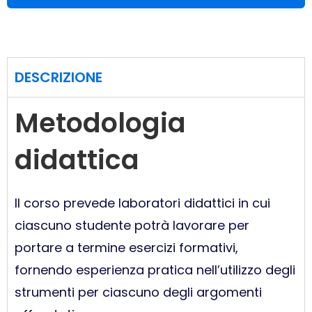
DESCRIZIONE
Metodologia
didattica
Il corso prevede laboratori didattici in cui
ciascuno studente potrà lavorare per
portare a termine esercizi formativi,
fornendo esperienza pratica nell’utilizzo degli
strumenti per ciascuno degli argomenti