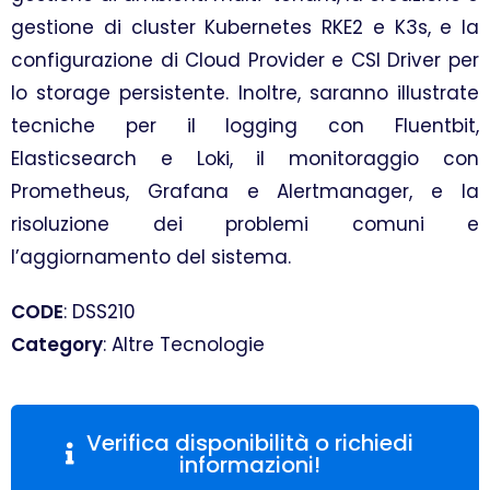
gestione di cluster Kubernetes RKE2 e K3s, e la
configurazione di Cloud Provider e CSI Driver per
lo storage persistente. Inoltre, saranno illustrate
tecniche per il logging con Fluentbit,
Elasticsearch e Loki, il monitoraggio con
Prometheus, Grafana e Alertmanager, e la
risoluzione dei problemi comuni e
l’aggiornamento del sistema.
CODE
: DSS210
Category
: Altre Tecnologie
Verifica disponibilità o richiedi
informazioni!