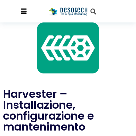
Harvester –
Installazione,
configurazione e
mantenimento