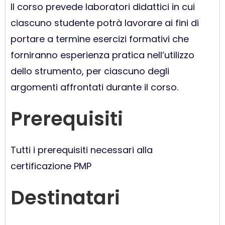
Il corso prevede laboratori didattici in cui
ciascuno studente potrà lavorare ai fini di
portare a termine esercizi formativi che
forniranno esperienza pratica nell’utilizzo
dello strumento, per ciascuno degli
argomenti affrontati durante il corso.
Prerequisiti
Tutti i prerequisiti necessari alla
certificazione PMP
Destinatari