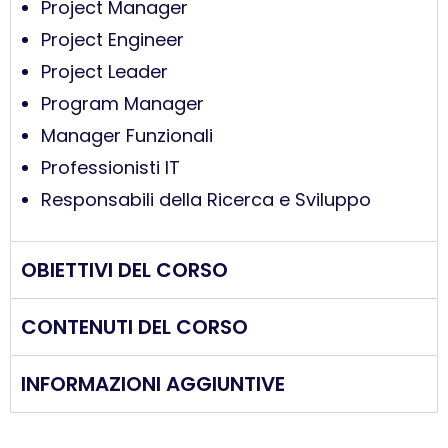
Project Manager
Project Engineer
Project Leader
Program Manager
Manager Funzionali
Professionisti IT
Responsabili della Ricerca e Sviluppo
OBIETTIVI DEL CORSO
CONTENUTI DEL CORSO
INFORMAZIONI AGGIUNTIVE