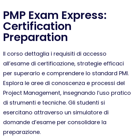
PMP Exam Express:
Certification
Preparation
Il corso dettaglia i requisiti di accesso
all’esame di certificazione, strategie efficaci
per superarlo e comprendere lo standard PMI.
Esplora le aree di conoscenza e processi del
Project Management, insegnando l’uso pratico
di strumenti e tecniche. Gli studenti si
esercitano attraverso un simulatore di
domande d’esame per consolidare la
preparazione.