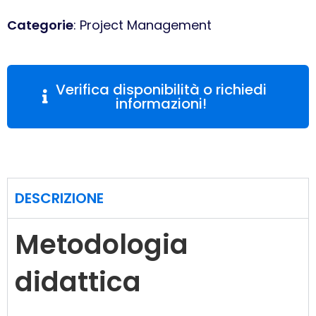
Categorie
: Project Management
Verifica disponibilità o richiedi
informazioni!
DESCRIZIONE
Metodologia
didattica