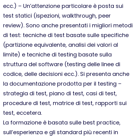
ecc.) – Un’attenzione particolare è posta sui
test statici (ispezioni, walkthrough, peer
review). Sono anche presentati i migliori metodi
di test: tecniche di test basate sulle specifiche
(partizione equivalente, analisi dei valori al
limite) e tecniche di testing basate sulla
struttura del software (testing delle linee di
codice, delle decisioni ecc.). Si presenta anche
la documentazione prodotta per il testing –
strategia di test, piano di test, casi di test,
procedure di test, matrice di test, rapporti sui
test, eccetera.
La formazione è basata sulle best practice,
sull’esperienza e gli standard più recenti in