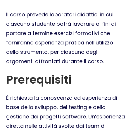
Il corso prevede laboratori didattici in cui
ciascuno studente potrà lavorare ai fini di
portare a termine esercizi formativi che
forniranno esperienza pratica nell’utilizzo
dello strumento, per ciascuno degli
argomenti affrontati durante il corso.
Prerequisiti
È richiesta la conoscenza ed esperienza di
base dello sviluppo, del testing e della
gestione dei progetti software. Un’esperienza
diretta nelle attività svolte dai team di