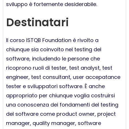
sviluppo è fortemente desiderabile.
Destinatari
Il corso ISTQB Foundation è rivolto a
chiunque sia coinvolto nel testing del
software, includendo le persone che
ricoprono ruoli di tester, test analyst, test
engineer, test consultant, user accepatance
tester e sviluppatori software. È anche
appropriato per chiunque voglia costruirsi
una conoscenza dei fondamenti del testing
del software come product owner, project
manager, quality manager, software