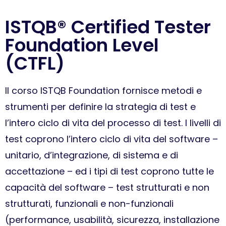
ISTQB® Certified Tester
Foundation Level
(CTFL)
Il corso ISTQB Foundation fornisce metodi e
strumenti per definire la strategia di test e
l’intero ciclo di vita del processo di test. I livelli di
test coprono l’intero ciclo di vita del software –
unitario, d’integrazione, di sistema e di
accettazione – ed i tipi di test coprono tutte le
capacità del software – test strutturati e non
strutturati, funzionali e non-funzionali
(performance, usabilità, sicurezza, installazione