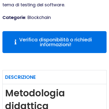
tema di testing del software.
Categorie
: Blockchain
Verifica disponibilità o richiedi
informazioni!
DESCRIZIONE
Metodologia
didattica