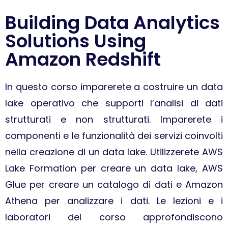
Building Data Analytics
Solutions Using
Amazon Redshift
In questo corso imparerete a costruire un data
lake operativo che supporti l’analisi di dati
strutturati e non strutturati. Imparerete i
componenti e le funzionalità dei servizi coinvolti
nella creazione di un data lake. Utilizzerete AWS
Lake Formation per creare un data lake, AWS
Glue per creare un catalogo di dati e Amazon
Athena per analizzare i dati. Le lezioni e i
laboratori del corso approfondiscono