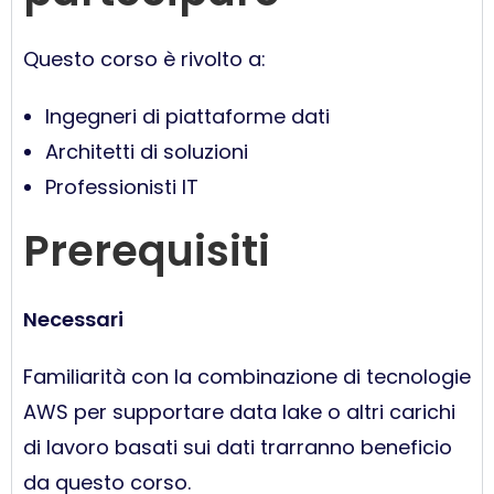
Questo corso è rivolto a:
Ingegneri di piattaforme dati
Architetti di soluzioni
Professionisti IT
Prerequisiti
Necessari
Familiarità con la combinazione di tecnologie
AWS per supportare data lake o altri carichi
di lavoro basati sui dati trarranno beneficio
da questo corso.