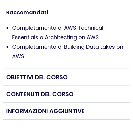
Raccomandati
Completamento di AWS Technical
Essentials o Architecting on AWS
Completamento di Building Data Lakes on
AWS
OBIETTIVI DEL CORSO
CONTENUTI DEL CORSO
INFORMAZIONI AGGIUNTIVE