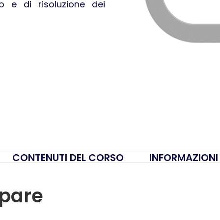
o e di risoluzione dei
CONTENUTI DEL CORSO
INFORMAZIONI
ipare