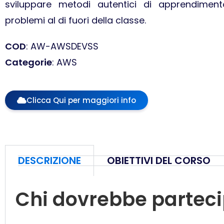
sviluppare metodi autentici di apprendiment
problemi al di fuori della classe.
COD
: AW-AWSDEVSS
Categorie
: AWS
Clicca Qui per maggiori info
DESCRIZIONE
OBIETTIVI DEL CORSO
Chi dovrebbe partec