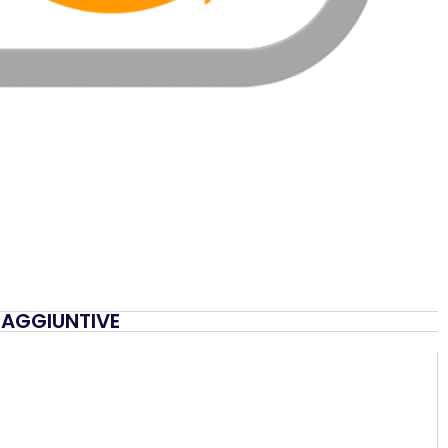
 AGGIUNTIVE