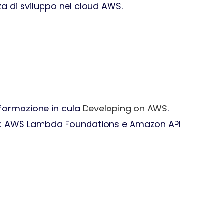
za di sviluppo nel cloud AWS.
 formazione in aula
Developing on AWS
.
ess: AWS Lambda Foundations e Amazon API