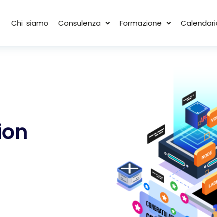
Chi siamo
Consulenza
Formazione
Calendari
ion