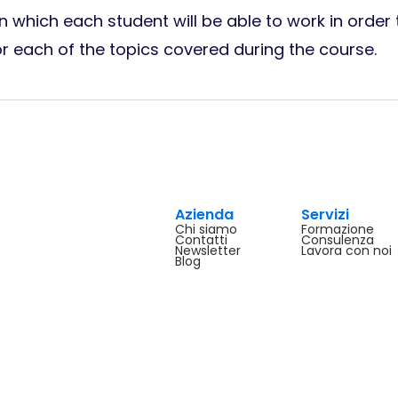
 which each student will be able to work in order 
or each of the topics covered during the course.
Azienda
Servizi
Chi siamo
Formazione
Contatti
Consulenza
Newsletter
Lavora con noi
Blog