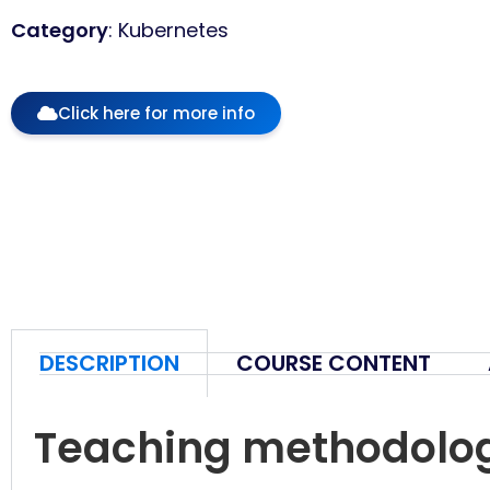
Category
: Kubernetes
Click here for more info
DESCRIPTION
COURSE CONTENT
Teaching methodolo