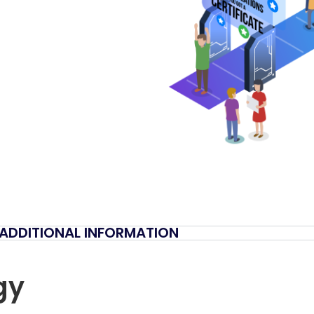
ADDITIONAL INFORMATION
gy