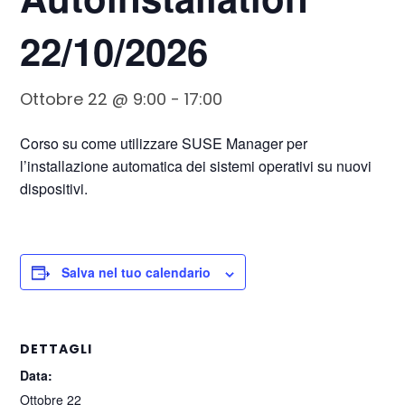
22/10/2026
Ottobre 22 @ 9:00
-
17:00
Corso su come utilizzare SUSE Manager per
l’installazione automatica dei sistemi operativi su nuovi
dispositivi.
Salva nel tuo calendario
DETTAGLI
Data:
Ottobre 22