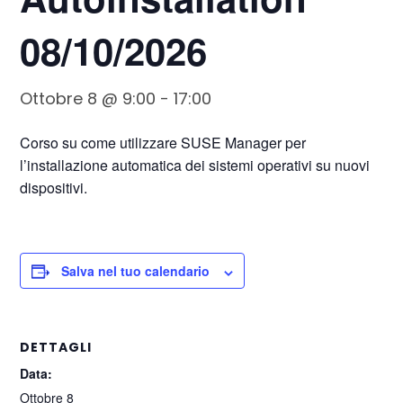
08/10/2026
Ottobre 8 @ 9:00
-
17:00
Corso su come utilizzare SUSE Manager per
l’installazione automatica dei sistemi operativi su nuovi
dispositivi.
Salva nel tuo calendario
DETTAGLI
Data:
Ottobre 8