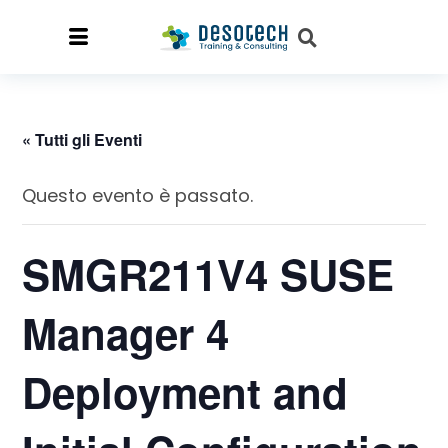
« Tutti gli Eventi
Questo evento è passato.
SMGR211V4 SUSE
Manager 4
Deployment and