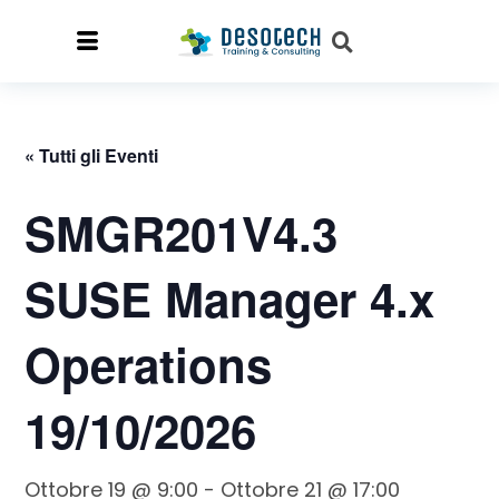
« Tutti gli Eventi
SMGR201V4.3
SUSE Manager 4.x
Operations
19/10/2026
Ottobre 19 @ 9:00
-
Ottobre 21 @ 17:00