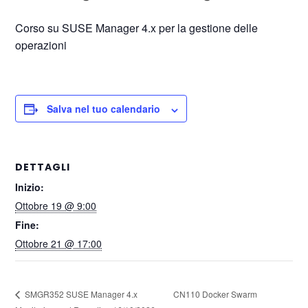
Corso su SUSE Manager 4.x per la gestione delle
operazioni
Salva nel tuo calendario
DETTAGLI
Inizio:
Ottobre 19 @ 9:00
Fine:
Ottobre 21 @ 17:00
CN110 Docker Swarm
SMGR352 SUSE Manager 4.x