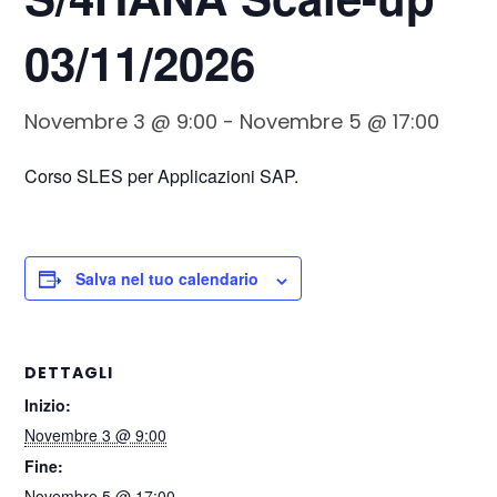
03/11/2026
Novembre 3 @ 9:00
-
Novembre 5 @ 17:00
Corso SLES per Applicazioni SAP.
Salva nel tuo calendario
DETTAGLI
Inizio:
Novembre 3 @ 9:00
Fine:
Novembre 5 @ 17:00