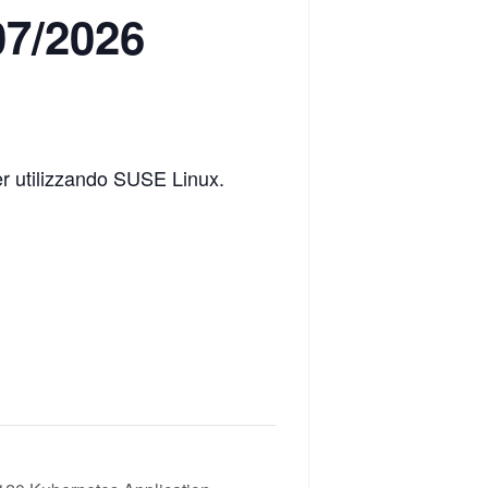
07/2026
r utilizzando SUSE Linux.