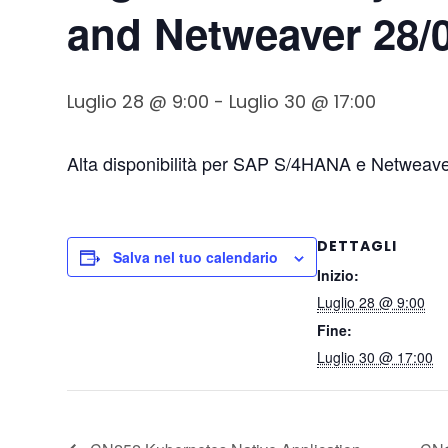
and Netweaver 28/
Luglio 28 @ 9:00
-
Luglio 30 @ 17:00
Alta disponibilità per SAP S/4HANA e Netweave
DETTAGLI
Salva nel tuo calendario
Inizio:
Luglio 28 @ 9:00
Fine:
Luglio 30 @ 17:00