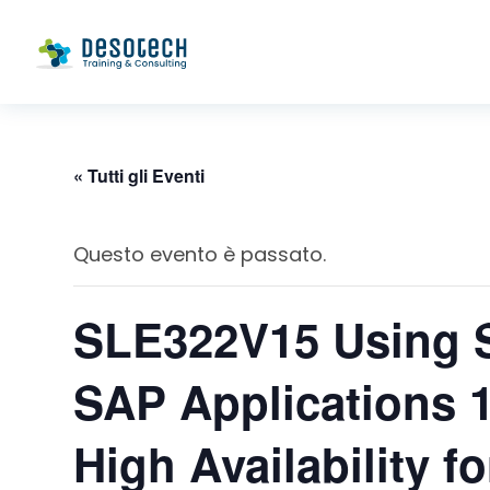
« Tutti gli Eventi
Questo evento è passato.
SLE322V15 Using 
SAP Applications 1
High Availability 