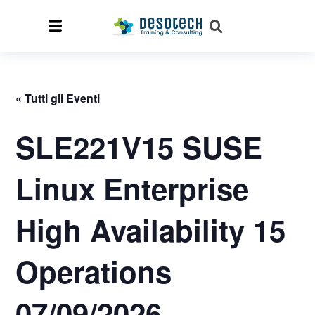
« Tutti gli Eventi
SLE221V15 SUSE
Linux Enterprise
High Availability 15
Operations
07/09/2026