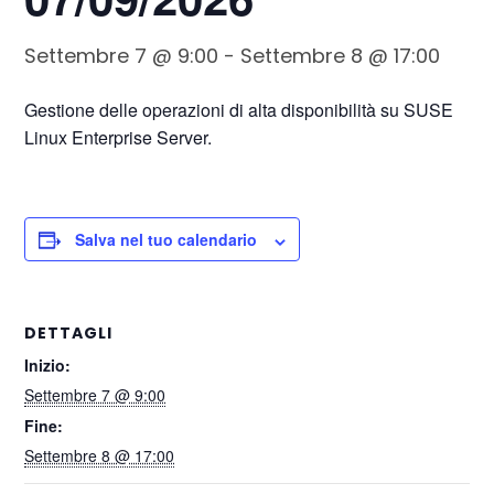
Settembre 7 @ 9:00
-
Settembre 8 @ 17:00
Gestione delle operazioni di alta disponibilità su SUSE
Linux Enterprise Server.
Salva nel tuo calendario
DETTAGLI
Inizio:
Settembre 7 @ 9:00
Fine:
Settembre 8 @ 17:00