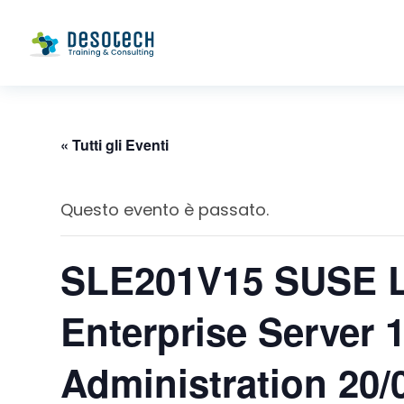
« Tutti gli Eventi
Questo evento è passato.
SLE201V15 SUSE 
Enterprise Server 
Administration 20/