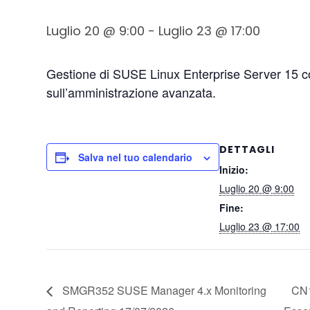
Luglio 20 @ 9:00
-
Luglio 23 @ 17:00
Gestione di SUSE Linux Enterprise Server 15 c
sull’amministrazione avanzata.
DETTAGLI
Salva nel tuo calendario
Inizio:
Luglio 20 @ 9:00
Fine:
Luglio 23 @ 17:00
SMGR352 SUSE Manager 4.x Monitoring
CN1