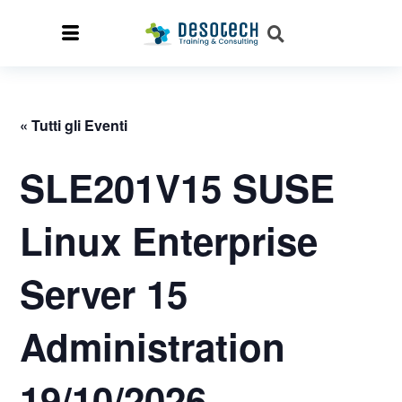
« Tutti gli Eventi
SLE201V15 SUSE
Linux Enterprise
Server 15
Administration
19/10/2026