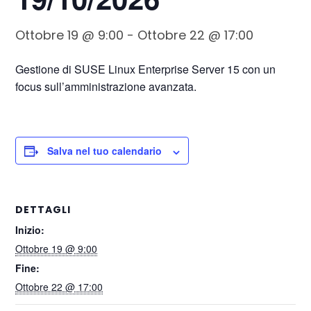
Ottobre 19 @ 9:00
-
Ottobre 22 @ 17:00
Gestione di SUSE Linux Enterprise Server 15 con un
focus sull’amministrazione avanzata.
Salva nel tuo calendario
DETTAGLI
Inizio:
Ottobre 19 @ 9:00
Fine:
Ottobre 22 @ 17:00