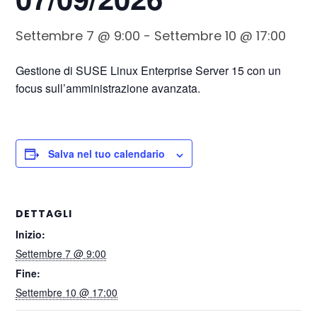
Settembre 7 @ 9:00
-
Settembre 10 @ 17:00
Gestione di SUSE Linux Enterprise Server 15 con un
focus sull’amministrazione avanzata.
Salva nel tuo calendario
DETTAGLI
Inizio:
Settembre 7 @ 9:00
Fine:
Settembre 10 @ 17:00