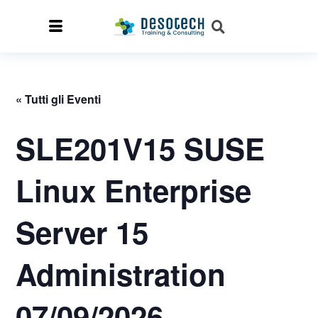
« Tutti gli Eventi
SLE201V15 SUSE
Linux Enterprise
Server 15
Administration
07/09/2026