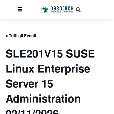
« Tutti gli Eventi
SLE201V15 SUSE
Linux Enterprise
Server 15
Administration
02/11/2026