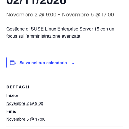
Novembre 2 @ 9:00
-
Novembre 5 @ 17:00
Gestione di SUSE Linux Enterprise Server 15 con un
focus sull’amministrazione avanzata.
Salva nel tuo calendario
DETTAGLI
Inizio:
Novembre 2 @ 9:00
Fine:
Novembre 5 @ 17:00